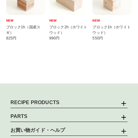
NEW
NEW
NEW
ブロック1h（国産ス
ブロック2h（ホワイト
ブロック1h（ホワイト
ギ）
ウッド）
ウッド）
825円
990円
550円
RECIPE PRODUCTS
PARTS
お買い物ガイド・ヘルプ