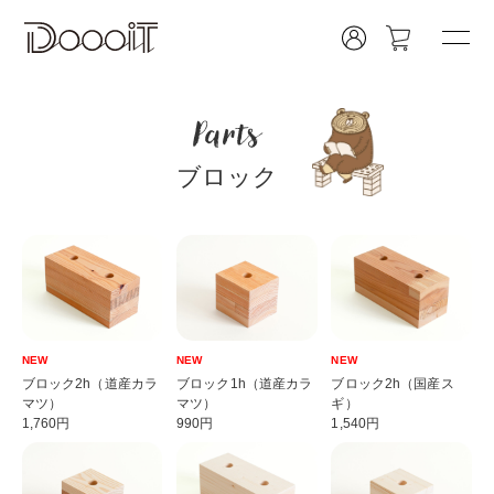
Parts
ブロック
NEW
NEW
NEW
ブロック2h（道産カラ
ブロック1h（道産カラ
ブロック2h（国産ス
マツ）
マツ）
ギ）
1,760円
990円
1,540円