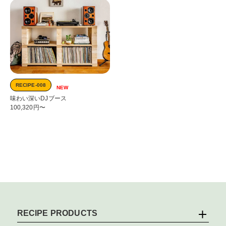
RECIPE-008
NEW
味わい深いDJブース
100,320円〜
RECIPE PRODUCTS